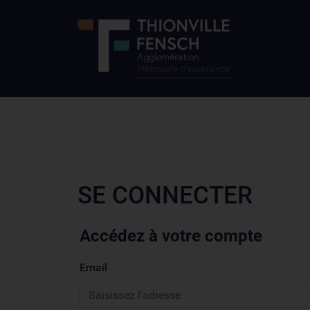
SE CONNECTER
Accédez à votre compte
Email