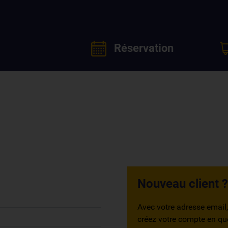
Réservation
Nouveau
client ?
Avec votre adresse email,
créez votre compte en qu